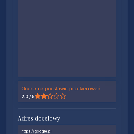
Ocena na podstawie przekierowań
2.0 / 5
Adres docelowy
https://google.pl