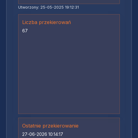
Utworzony: 25-05-2025 19:12:31
Liczba przekierowań
67
Ostatnie przekierowanie
27-06-2026 10:14:17