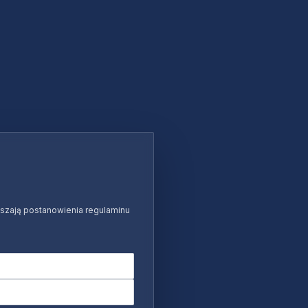
ruszają postanowienia regulaminu