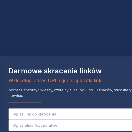
Darmowe skracanie linków
Wklej długi adres URL i generuj krótki link
Możesz stworzyć własny, czytelny alias (od 3 do 10 znaków, tylko liter
serwisu.