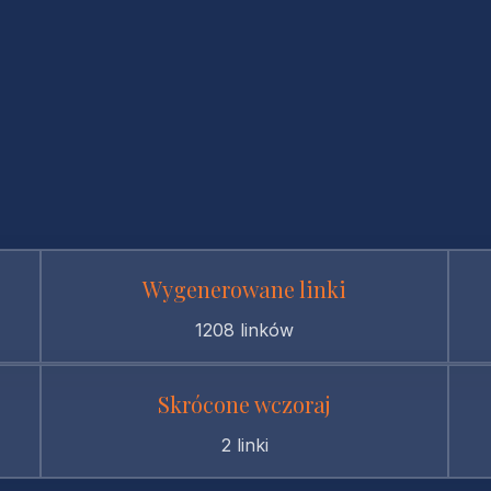
Wygenerowane linki
1208 linków
Skrócone wczoraj
2 linki