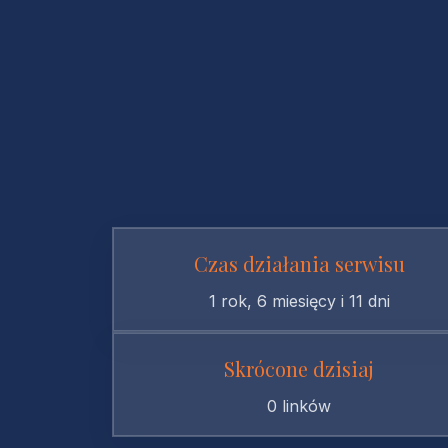
Czas działania serwisu
1 rok, 6 miesięcy i 11 dni
Skrócone dzisiaj
0 linków