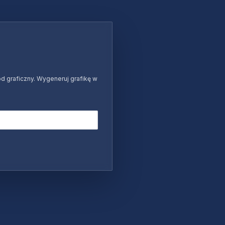
d graficzny. Wygeneruj grafikę w