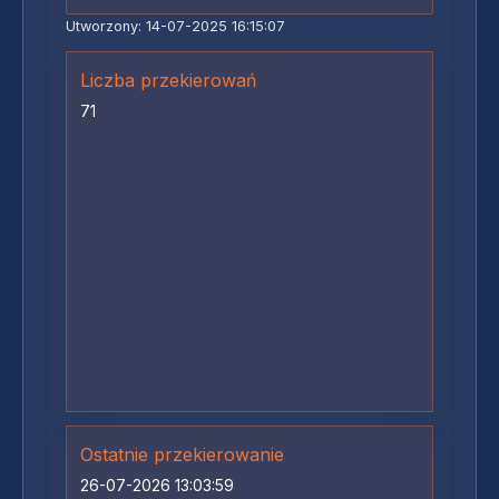
Utworzony: 14-07-2025 16:15:07
Liczba przekierowań
71
Ostatnie przekierowanie
26-07-2026 13:03:59