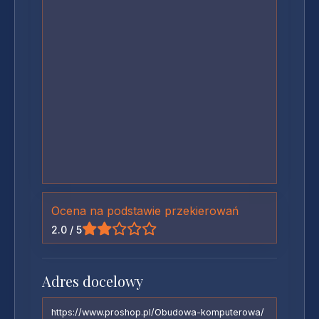
Ocena na podstawie przekierowań
2.0 / 5
Adres docelowy
https://www.proshop.pl/Obudowa-komputerowa/