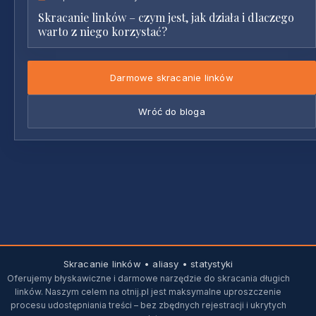
Skracanie linków – czym jest, jak działa i dlaczego
warto z niego korzystać?
Darmowe skracanie linków
Wróć do bloga
Skracanie linków • aliasy • statystyki
Oferujemy błyskawiczne i darmowe narzędzie do skracania długich
linków. Naszym celem na otnij.pl jest maksymalne uproszczenie
procesu udostępniania treści – bez zbędnych rejestracji i ukrytych