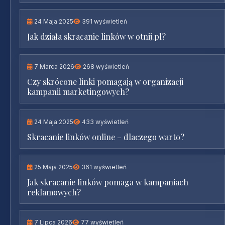
24 Maja 2025
391 wyświetleń
Jak działa skracanie linków w otnij.pl?
7 Marca 2026
268 wyświetleń
Czy skrócone linki pomagają w organizacji
kampanii marketingowych?
24 Maja 2025
433 wyświetleń
Skracanie linków online – dlaczego warto?
25 Maja 2025
361 wyświetleń
Jak skracanie linków pomaga w kampaniach
reklamowych?
7 Lipca 2026
77 wyświetleń