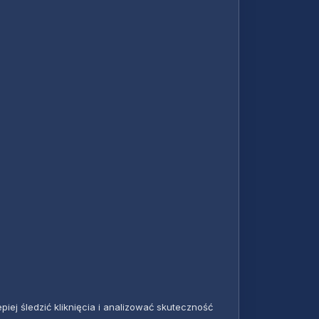
iej śledzić kliknięcia i analizować skuteczność