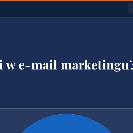
ki w e-mail marketingu