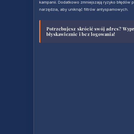
kampanii. Dodatkowo zmniejszają ryzyko błędów p
narzędzia, aby uniknąć filtrów antyspamowych.
Potrzebujesz skrócić swój adres? Wyp
błyskawicznie i bez logowania!