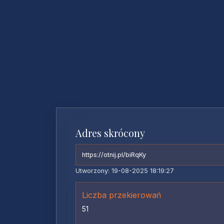
Adres skrócony
https://otnij.pl/biRqKy
Utworzony: 19-08-2025 18:19:27
Liczba przekierowań
51