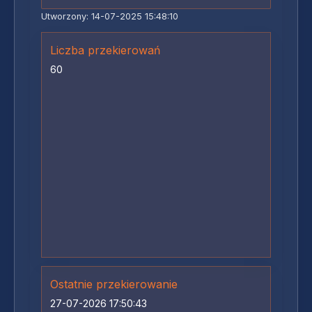
Utworzony: 14-07-2025 15:48:10
Liczba przekierowań
60
Ostatnie przekierowanie
27-07-2026 17:50:43