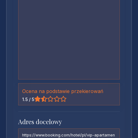
Ocena na podstawie przekierowań
1.5 / 5
Adres docelowy
https://www.booking.com/hotel/pl/vip-apartamen