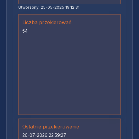
Utworzony: 25-05-2025 19:12:31
Liczba przekierowań
54
Ostatnie przekierowanie
26-07-2026 22:59:27