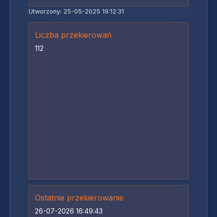
Utworzony: 25-05-2025 19:12:31
Liczba przekierowań
112
Ostatnie przekierowanie
26-07-2026 16:49:43