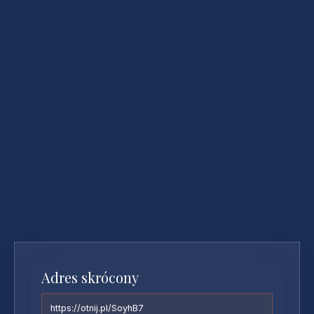
Adres skrócony
https://otnij.pl/SoyhB7