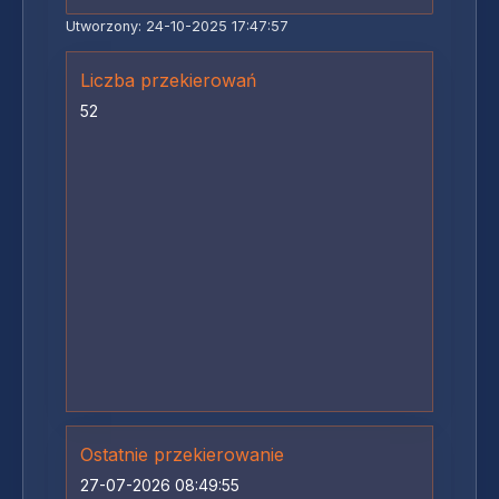
Utworzony: 24-10-2025 17:47:57
Liczba przekierowań
52
Ostatnie przekierowanie
27-07-2026 08:49:55