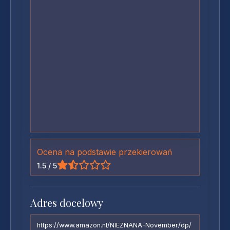
Ocena na podstawie przekierowań
1.5 / 5
Adres docelowy
https://www.amazon.nl/NIEZNANA-November/dp/