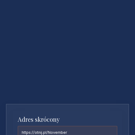
Adres skrócony
https://otnij.pl/November