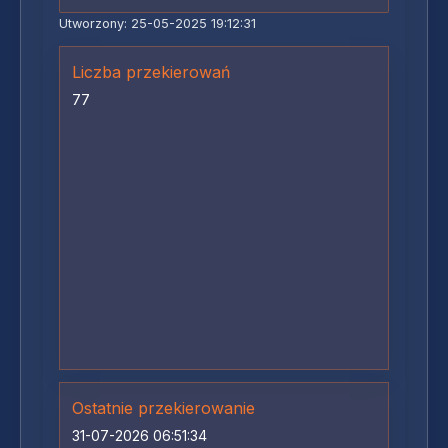
Utworzony: 25-05-2025 19:12:31
Liczba przekierowań
77
Ostatnie przekierowanie
31-07-2026 06:51:34