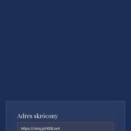
Adres skrócony
https://otnij.pl/KEBJe4