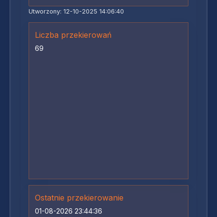
Utworzony: 12-10-2025 14:06:40
Liczba przekierowań
69
Ostatnie przekierowanie
01-08-2026 23:44:36