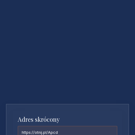
Adres skrócony
https://otnij.pl/Apcd