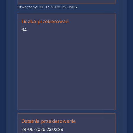
Utworzony: 31-07-2025 22:35:37
Liczba przekierowań
64
Ostatnie przekierowanie
24-06-2026 23:02:29