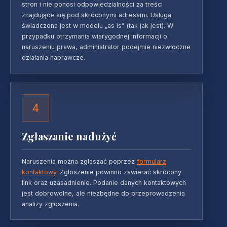
stron i nie ponosi odpowiedzialności za treści
znajdujące się pod skróconymi adresami. Usługa
świadczona jest w modelu „as is” (tak jak jest). W
przypadku otrzymania wiarygodnej informacji o
naruszeniu prawa, administrator podejmie niezwłoczne
działania naprawcze.
4
Zgłaszanie nadużyć
Naruszenia można zgłaszać poprzez
formularz
kontaktowy
. Zgłoszenie powinno zawierać skrócony
link oraz uzasadnienie. Podanie danych kontaktowych
jest dobrowolne, ale niezbędne do przeprowadzenia
analizy zgłoszenia.