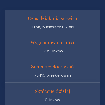
Czas działania serwisu
1 rok, 6 miesięcy i 12 dni
Wygenerowane linki
1209 linków
Suma przekierowań
75419 przekierowań
Skrócone dzisiaj
0 linków