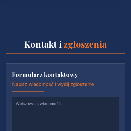
Kontakt i
zgłoszenia
Formularz kontaktowy
Napisz wiadomość i wyślij zgłoszenie