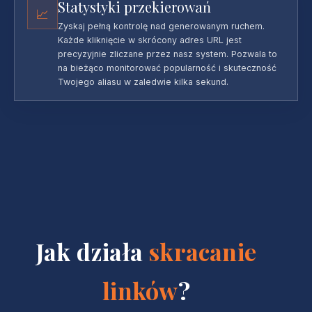
Statystyki przekierowań
📈
Zyskaj pełną kontrolę nad generowanym ruchem.
Każde kliknięcie w skrócony adres URL jest
precyzyjnie zliczane przez nasz system. Pozwala to
na bieżąco monitorować popularność i skuteczność
Twojego aliasu w zaledwie kilka sekund.
Jak działa
skracanie
linków
?