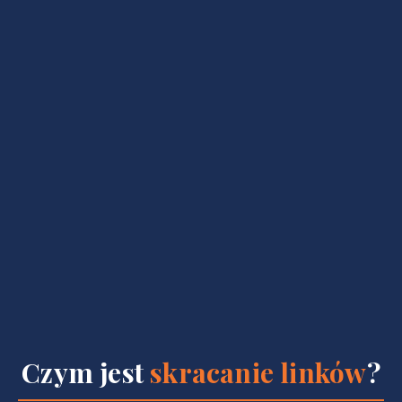
Czym jest
skracanie linków
?