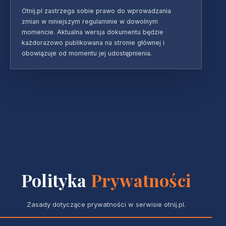
Otnij.pl zastrzega sobie prawo do wprowadzania
zmian w niniejszym regulaminie w dowolnym
momencie. Aktualna wersja dokumentu będzie
każdorazowo publikowana na stronie głównej i
obowiązuje od momentu jej udostępnienia.
Polityka
Prywatności
Zasady dotyczące prywatności w serwisie otnij.pl.