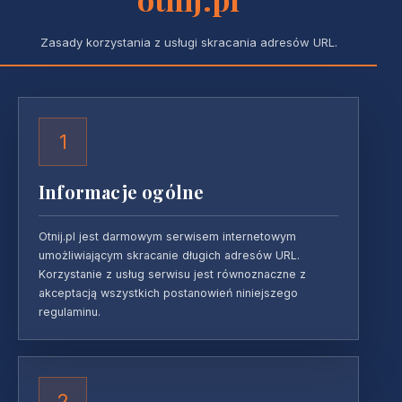
Zasady korzystania z usługi skracania adresów URL.
1
Informacje ogólne
Otnij.pl jest darmowym serwisem internetowym
umożliwiającym skracanie długich adresów URL.
Korzystanie z usług serwisu jest równoznaczne z
akceptacją wszystkich postanowień niniejszego
regulaminu.
2