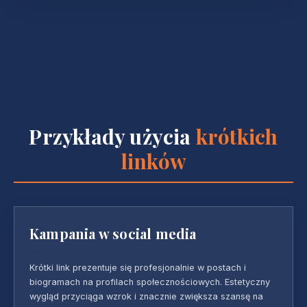
Przykłady użycia
krótkich
linków
Kampania w social media
Krótki link prezentuje się profesjonalnie w postach i
biogramach na profilach społecznościowych. Estetyczny
wygląd przyciąga wzrok i znacznie zwiększa szansę na