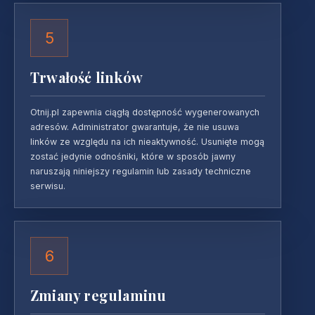
5
Trwałość linków
Otnij.pl zapewnia ciągłą dostępność wygenerowanych
adresów. Administrator gwarantuje, że nie usuwa
linków ze względu na ich nieaktywność. Usunięte mogą
zostać jedynie odnośniki, które w sposób jawny
naruszają niniejszy regulamin lub zasady techniczne
serwisu.
6
Zmiany regulaminu