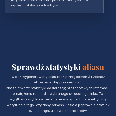
ogólnych statystykach witryny.
Sprawdź statystyki
aliasu
Wpisz wygenerowany alias (bez pełnej domeny) i zobacz
aktualną liczbę przekierowań.
Nasze otwarte statystyki dostarczają szczegółowych informacji
o natężeniu ruchu dla wybranego skróconego linku. To
wyjątkowo szybki i w pełni darmowy sposób na analityczną
weryfikację tego, czy dany odnośnik działa poprawnie oraz jak
często angażuje Twoich odbiorców.