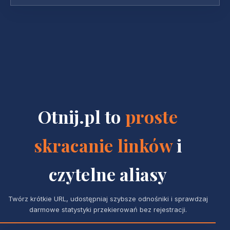
Otnij.pl to
proste
skracanie linków
i
czytelne aliasy
Twórz krótkie URL, udostępniaj szybsze odnośniki i sprawdzaj
darmowe statystyki przekierowań bez rejestracji.