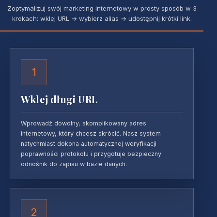
Zoptymalizuj swój marketing internetowy w prosty sposób w 3
krokach: wklej URL → wybierz alias → udostępnij krótki link.
1
Wklej długi URL
Wprowadź dowolny, skomplikowany adres
internetowy, który chcesz skrócić. Nasz system
natychmiast dokona automatycznej weryfikacji
poprawności protokołu i przygotuje bezpieczny
odnośnik do zapisu w bazie danych.
2