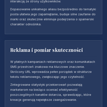
interakcję ze strony użytkowników.
Dopasowanie unikalnego aliasu bezpośrednio do tematyki
posta ułatwia jego zapamiętanie, buduje silne zaufanie do
marki oraz skutecznie eliminuje podejrzenia o spamerski
charakter odnośnika.
Reklama i pomiar skuteczności
W płatnych kampaniach reklamowych oraz komunikatach
SMS przestrzeń znakowa ma kluczowe znaczenie.
Skrócony URL wprowadza pełen porządek w strukturze
tekstu reklamowego, zwiększając jego czytelność.
Zintegrowane statystyki przekierowań pozwalają
marketerom na bieżąco oceniać efektywność
poszczególnych kanałów dotarcia, sprawdzając, które
kreacje generują największe zaangażowanie.