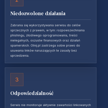
Niedozwolone działania
Zabrania się wykorzystywania serwisu do celów
sprzecznych z prawem, w tym: rozpowszechniania
phishingu, złośliwego oprogramowania, treści
nielegalnych, oszustw finansowych oraz działań
spamerskich. Otnij.pl zastrzega sobie prawo do
usuwania linków naruszających te zasady bez
uprzedzenia.
3
Odpowiedzialność
Serwis nie monitoruje aktywnie zawartości linkowanych