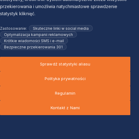
przekierowania i umożliwia natychmiastowe sprawdzenie
statystyk kliknięć.
Zastosowanie:
Skuteczne linki w social media
Optymalizacja kampanii reklamowych
Krótkie wiadomości SMS i e-mail
Bezpieczne przekierowania 301
Sprawdź statystyki aliasu
Polityka prywatności
Regulamin
Kontakt z Nami