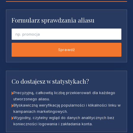
Formularz sprawdzania aliasu
Sprawdź
Co dostajesz w statystykach?
Precyzyjną, całkowitą liczbę przekierowań dla każdego
utworzonego aliasu.
Błyskawiczną weryfikację popularności i klikalności linku w
kampaniach marketingowych.
Wygodny, czytelny wgląd do danych analitycznych bez
konieczności logowania i zakładania konta.