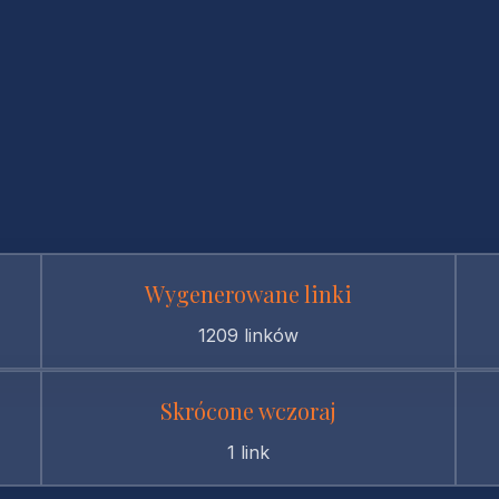
Wygenerowane linki
1209 linków
Skrócone wczoraj
1 link