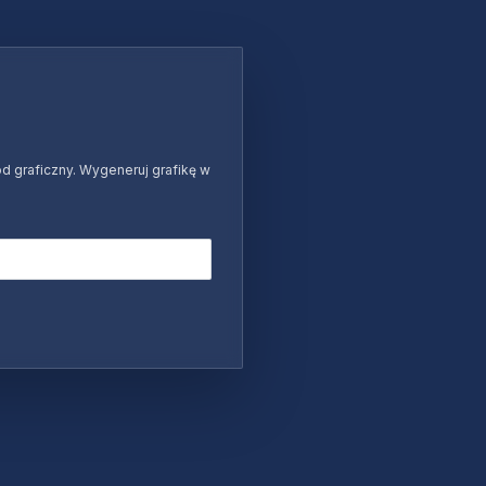
d graficzny. Wygeneruj grafikę w