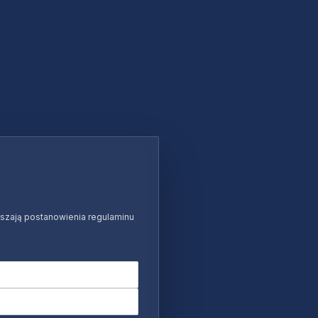
ruszają postanowienia regulaminu