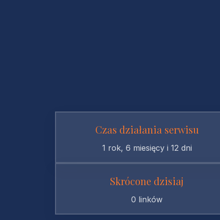
Czas działania serwisu
1 rok, 6 miesięcy i 12 dni
Skrócone dzisiaj
0 linków