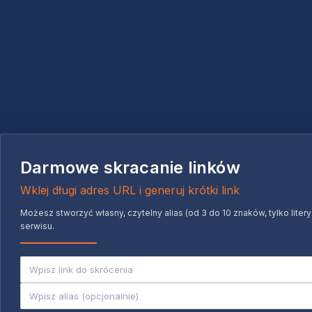
Darmowe skracanie linków
Wklej długi adres URL i generuj krótki link
Możesz stworzyć własny, czytelny alias (od 3 do 10 znaków, tylko liter
serwisu.